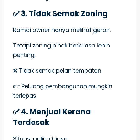
✅ 3. Tidak Semak Zoning
Ramai owner hanya melihat geran.
Tetapi zoning pihak berkuasa lebih
penting.
❌ Tidak semak pelan tempatan.
👉 Peluang pembangunan mungkin
terlepas.
✅ 4. Menjual Kerana
Terdesak
Situasi paling biasa.