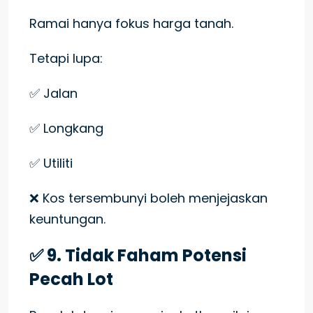
Ramai hanya fokus harga tanah.
Tetapi lupa:
✅ Jalan
✅ Longkang
✅ Utiliti
❌ Kos tersembunyi boleh menjejaskan
keuntungan.
✅ 9. Tidak Faham Potensi
Pecah Lot