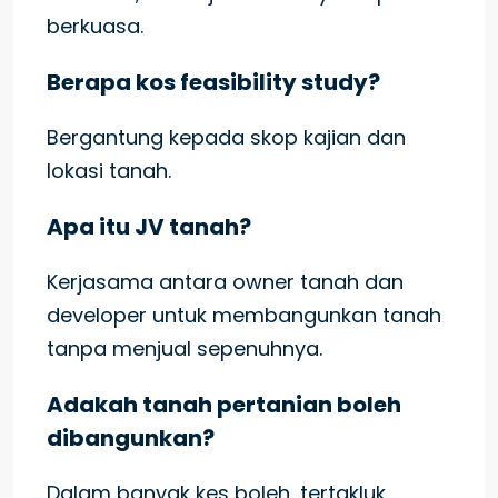
berkuasa.
Berapa kos feasibility study?
Bergantung kepada skop kajian dan
lokasi tanah.
Apa itu JV tanah?
Kerjasama antara owner tanah dan
developer untuk membangunkan tanah
tanpa menjual sepenuhnya.
Adakah tanah pertanian boleh
dibangunkan?
Dalam banyak kes boleh, tertakluk