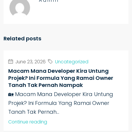
Admin
Related posts
June 23, 2026
Uncategorized
Macam Mana Developer Kira Untung
Projek? Ini Formula Yang Ramai Owner
Tanah Tak Pernah Nampak
🏡 Macam Mana Developer Kira Untung
Projek? Ini Formula Yang Ramai Owner
Tanah Tak Pernah...
Continue reading