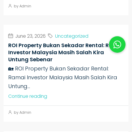
by Admin
June 23, 2026
Uncategorized
ROI Property Bukan Sekadar Rental: Ramai
Investor Malaysia Masih Salah Kira
Untung Sebenar
🏡 ROI Property Bukan Sekadar Rental:
Ramai Investor Malaysia Masih Salah Kira
Untung...
Continue reading
by Admin