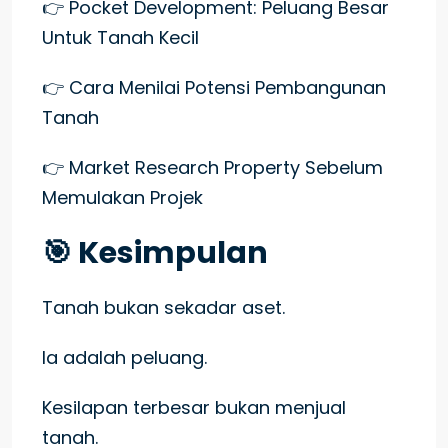
👉 Pocket Development: Peluang Besar
Untuk Tanah Kecil
👉 Cara Menilai Potensi Pembangunan
Tanah
👉 Market Research Property Sebelum
Memulakan Projek
🎯 Kesimpulan
Tanah bukan sekadar aset.
Ia adalah peluang.
Kesilapan terbesar bukan menjual
tanah.