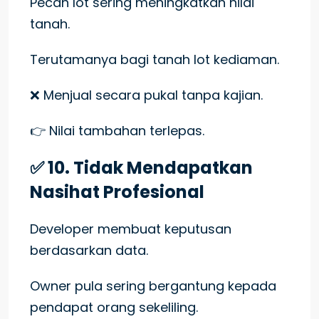
Pecah lot sering meningkatkan nilai
tanah.
Terutamanya bagi tanah lot kediaman.
❌ Menjual secara pukal tanpa kajian.
👉 Nilai tambahan terlepas.
✅ 10. Tidak Mendapatkan
Nasihat Profesional
Developer membuat keputusan
berdasarkan data.
Owner pula sering bergantung kepada
pendapat orang sekeliling.