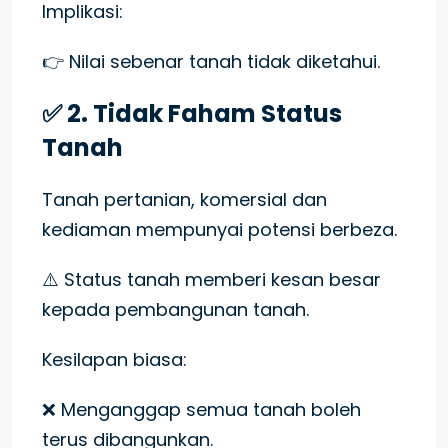
Implikasi:
👉 Nilai sebenar tanah tidak diketahui.
✅ 2. Tidak Faham Status
Tanah
Tanah pertanian, komersial dan
kediaman mempunyai potensi berbeza.
⚠️ Status tanah memberi kesan besar
kepada pembangunan tanah.
Kesilapan biasa:
❌ Menganggap semua tanah boleh
terus dibangunkan.