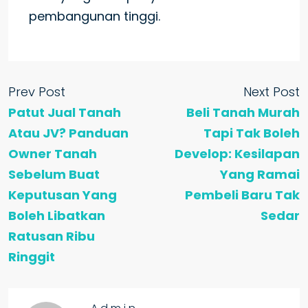
pembangunan tinggi.
Prev Post
Next Post
Patut Jual Tanah
Beli Tanah Murah
Atau JV? Panduan
Tapi Tak Boleh
Owner Tanah
Develop: Kesilapan
Sebelum Buat
Yang Ramai
Keputusan Yang
Pembeli Baru Tak
Boleh Libatkan
Sedar
Ratusan Ribu
Ringgit