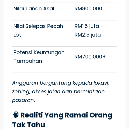
Nilai Tanah Asal
RM800,000
Nilai Selepas Pecah
RM1.5 juta –
Lot
RM2.5 juta
Potensi Keuntungan
RM700,000+
Tambahan
Anggaran bergantung kepada lokasi,
zoning, akses jalan dan permintaan
pasaran.
🧠 Realiti Yang Ramai Orang
Tak Tahu