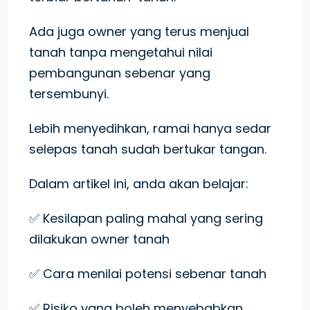
Ada juga owner yang terus menjual
tanah tanpa mengetahui nilai
pembangunan sebenar yang
tersembunyi.
Lebih menyedihkan, ramai hanya sedar
selepas tanah sudah bertukar tangan.
Dalam artikel ini, anda akan belajar:
✅ Kesilapan paling mahal yang sering
dilakukan owner tanah
✅ Cara menilai potensi sebenar tanah
✅ Risiko yang boleh menyebabkan