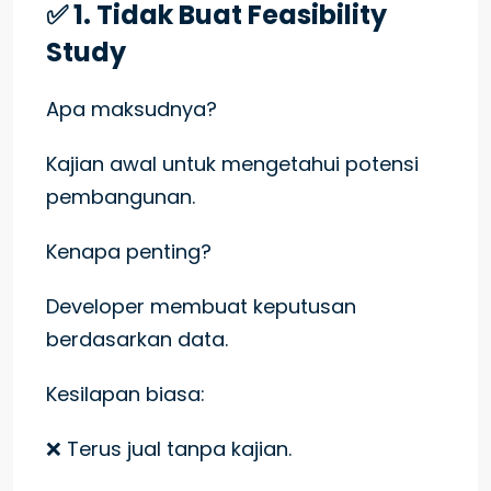
✅ 1. Tidak Buat Feasibility
Study
Apa maksudnya?
Kajian awal untuk mengetahui potensi
pembangunan.
Kenapa penting?
Developer membuat keputusan
berdasarkan data.
Kesilapan biasa:
❌ Terus jual tanpa kajian.