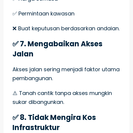
✅ Permintaan kawasan
❌ Buat keputusan berdasarkan andaian.
✅ 7. Mengabaikan Akses
Jalan
Akses jalan sering menjadi faktor utama
pembangunan.
⚠️ Tanah cantik tanpa akses mungkin
sukar dibangunkan.
✅ 8. Tidak Mengira Kos
Infrastruktur