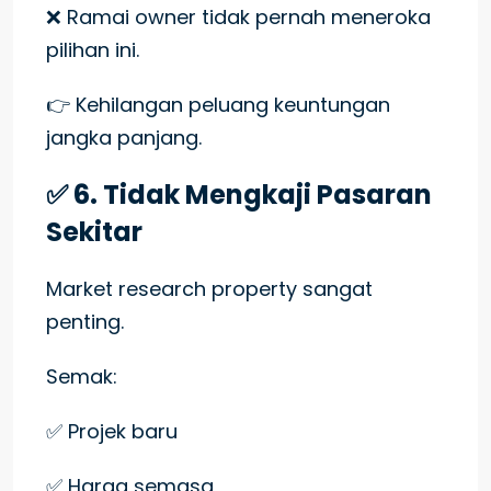
❌ Ramai owner tidak pernah meneroka
pilihan ini.
👉 Kehilangan peluang keuntungan
jangka panjang.
✅ 6. Tidak Mengkaji Pasaran
Sekitar
Market research property sangat
penting.
Semak:
✅ Projek baru
✅ Harga semasa