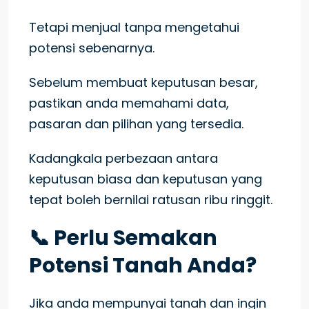
Tetapi menjual tanpa mengetahui
potensi sebenarnya.
Sebelum membuat keputusan besar,
pastikan anda memahami data,
pasaran dan pilihan yang tersedia.
Kadangkala perbezaan antara
keputusan biasa dan keputusan yang
tepat boleh bernilai ratusan ribu ringgit.
📞 Perlu Semakan
Potensi Tanah Anda?
Jika anda mempunyai tanah dan ingin