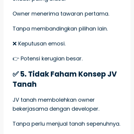
Owner menerima tawaran pertama.
Tanpa membandingkan pilihan lain.
❌ Keputusan emosi.
👉 Potensi kerugian besar.
✅ 5. Tidak Faham Konsep JV
Tanah
JV tanah membolehkan owner
bekerjasama dengan developer.
Tanpa perlu menjual tanah sepenuhnya.