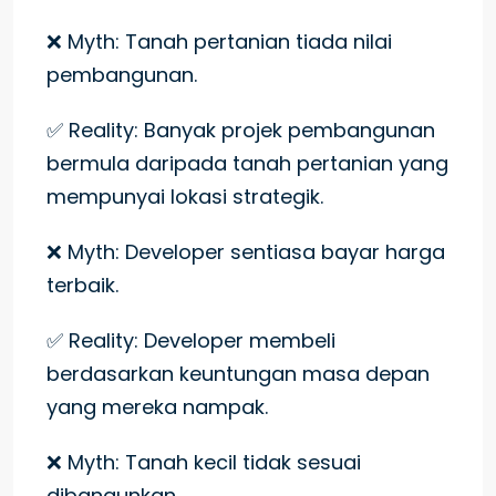
❌ Myth: Tanah pertanian tiada nilai
pembangunan.
✅ Reality: Banyak projek pembangunan
bermula daripada tanah pertanian yang
mempunyai lokasi strategik.
❌ Myth: Developer sentiasa bayar harga
terbaik.
✅ Reality: Developer membeli
berdasarkan keuntungan masa depan
yang mereka nampak.
❌ Myth: Tanah kecil tidak sesuai
dibangunkan.