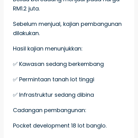
RM1.2 juta.
Sebelum menjual, kajian pembangunan
dilakukan.
Hasil kajian menunjukkan:
✅ Kawasan sedang berkembang
✅ Permintaan tanah lot tinggi
✅ Infrastruktur sedang dibina
Cadangan pembangunan:
Pocket development 18 lot banglo.