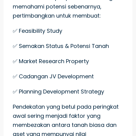
memahami potensi sebenarnya,
pertimbangkan untuk membuat:
✅ Feasibility Study
✅ Semakan Status & Potensi Tanah
✅ Market Research Property
✅ Cadangan JV Development
✅ Planning Development Strategy
Pendekatan yang betul pada peringkat
awal sering menjadi faktor yang
membezakan antara tanah biasa dan
aset yang mempunyai nilai