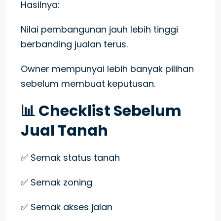
Hasilnya:
Nilai pembangunan jauh lebih tinggi
berbanding jualan terus.
Owner mempunyai lebih banyak pilihan
sebelum membuat keputusan.
📊 Checklist Sebelum
Jual Tanah
✅ Semak status tanah
✅ Semak zoning
✅ Semak akses jalan