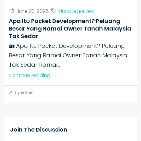
June 23, 2026
Uncategorized
Apa Itu Pocket Development? Peluang
Besar Yang Ramai Owner Tanah Malaysia
Tak Sedar
🏡 Apa Itu Pocket Development? Peluang
Besar Yang Ramai Owner Tanah Malaysia
Tak Sedar Ramai...
Continue reading
by Admin
Join The Discussion