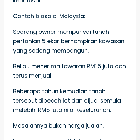
keputusan.
Contoh biasa di Malaysia:
Seorang owner mempunyai tanah
pertanian 5 ekar berhampiran kawasan
yang sedang membangun.
Beliau menerima tawaran RM1.5 juta dan
terus menjual.
Beberapa tahun kemudian tanah
tersebut dipecah lot dan dijual semula
melebihi RM5 juta nilai keseluruhan.
Masalahnya bukan harga jualan.