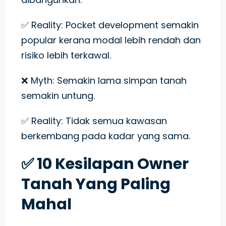
✅ Reality: Pocket development semakin
popular kerana modal lebih rendah dan
risiko lebih terkawal.
❌ Myth: Semakin lama simpan tanah
semakin untung.
✅ Reality: Tidak semua kawasan
berkembang pada kadar yang sama.
✅ 10 Kesilapan Owner
Tanah Yang Paling
Mahal