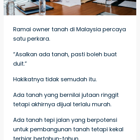
Ramai owner tanah di Malaysia percaya
satu perkara.
“Asalkan ada tanah, pasti boleh buat
duit.”
Hakikatnya tidak semudah itu.
Ada tanah yang bernilai jutaan ringgit
tetapi akhirnya dijual terlalu murah.
Ada tanah tepi jalan yang berpotensi
untuk pembangunan tanah tetapi kekal
terbiar bertahun-tahun.