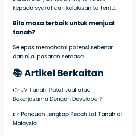
kepada syarat dan kelulusan tertentu.
Bila masa terbaik untuk menjual
tanah?
Selepas memahami potensi sebenar
dan nilai pasaran semasa.
📚 Artikel Berkaitan
👉 JV Tanah: Patut Jual atau
Bekerjasama Dengan Developer?
👉 Panduan Lengkap Pecah Lot Tanah di
Malaysia