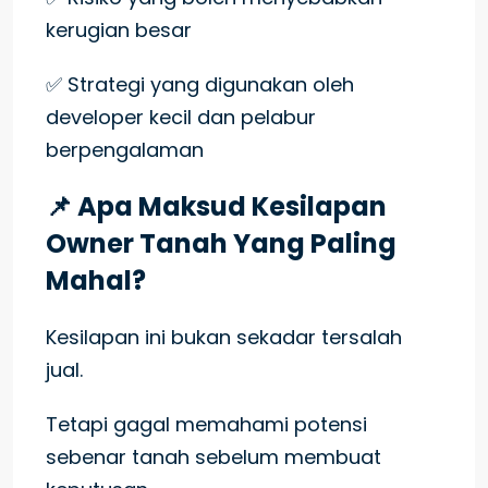
kerugian besar
✅ Strategi yang digunakan oleh
developer kecil dan pelabur
berpengalaman
📌 Apa Maksud Kesilapan
Owner Tanah Yang Paling
Mahal?
Kesilapan ini bukan sekadar tersalah
jual.
Tetapi gagal memahami potensi
sebenar tanah sebelum membuat