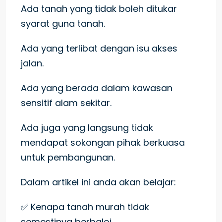
Ada tanah yang tidak boleh ditukar
syarat guna tanah.
Ada yang terlibat dengan isu akses
jalan.
Ada yang berada dalam kawasan
sensitif alam sekitar.
Ada juga yang langsung tidak
mendapat sokongan pihak berkuasa
untuk pembangunan.
Dalam artikel ini anda akan belajar:
✅ Kenapa tanah murah tidak
semestinya berbaloi