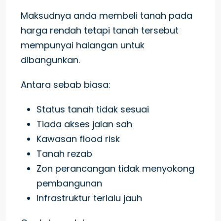
Maksudnya anda membeli tanah pada
harga rendah tetapi tanah tersebut
mempunyai halangan untuk
dibangunkan.
Antara sebab biasa:
Status tanah tidak sesuai
Tiada akses jalan sah
Kawasan flood risk
Tanah rezab
Zon perancangan tidak menyokong
pembangunan
Infrastruktur terlalu jauh