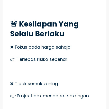
🚨 Kesilapan Yang
Selalu Berlaku
❌ Fokus pada harga sahaja
👉 Terlepas risiko sebenar
❌ Tidak semak zoning
👉 Projek tidak mendapat sokongan