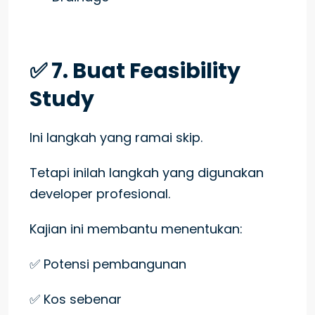
✅ 7. Buat Feasibility
Study
Ini langkah yang ramai skip.
Tetapi inilah langkah yang digunakan
developer profesional.
Kajian ini membantu menentukan:
✅ Potensi pembangunan
✅ Kos sebenar