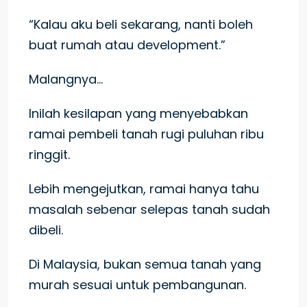
“Kalau aku beli sekarang, nanti boleh
buat rumah atau development.”
Malangnya…
Inilah kesilapan yang menyebabkan
ramai pembeli tanah rugi puluhan ribu
ringgit.
Lebih mengejutkan, ramai hanya tahu
masalah sebenar selepas tanah sudah
dibeli.
Di Malaysia, bukan semua tanah yang
murah sesuai untuk pembangunan.