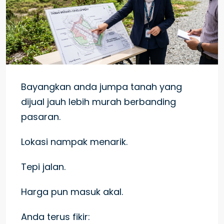
Bayangkan anda jumpa tanah yang
dijual jauh lebih murah berbanding
pasaran.
Lokasi nampak menarik.
Tepi jalan.
Harga pun masuk akal.
Anda terus fikir: