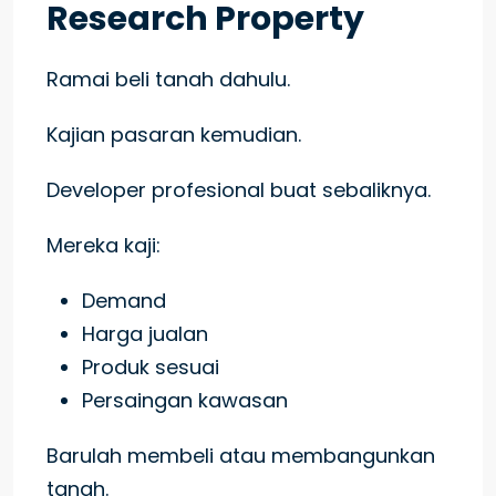
Research Property
Ramai beli tanah dahulu.
Kajian pasaran kemudian.
Developer profesional buat sebaliknya.
Mereka kaji:
Demand
Harga jualan
Produk sesuai
Persaingan kawasan
Barulah membeli atau membangunkan
tanah.