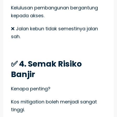
Kelulusan pembangunan bergantung
kepada akses.
❌ Jalan kebun tidak semestinya jalan
sah.
✅ 4. Semak Risiko
Banjir
Kenapa penting?
Kos mitigation boleh menjadi sangat
tinggi.