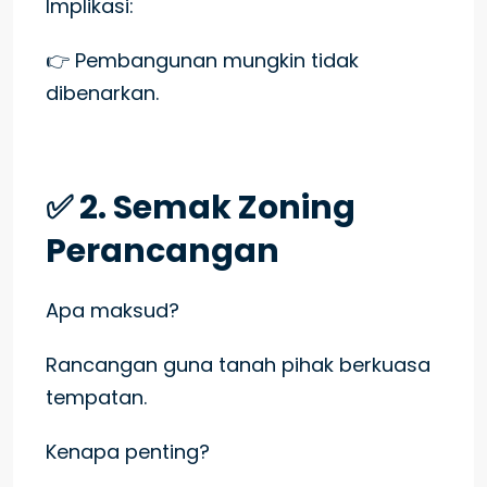
Implikasi:
👉 Pembangunan mungkin tidak
dibenarkan.
✅ 2. Semak Zoning
Perancangan
Apa maksud?
Rancangan guna tanah pihak berkuasa
tempatan.
Kenapa penting?