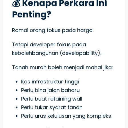
💰 Kenapa Perkara Ini
Penting?
Ramai orang fokus pada harga.
Tetapi developer fokus pada
kebolehbangunan (developability).
Tanah murah boleh menjadi mahal jika:
Kos infrastruktur tinggi
Perlu bina jalan baharu
Perlu buat retaining wall
Perlu tukar syarat tanah
Perlu urus kelulusan yang kompleks