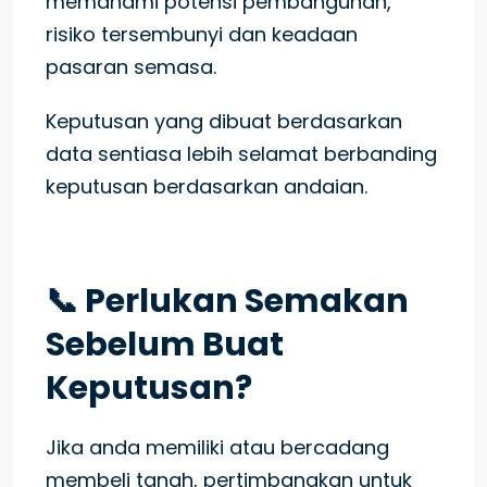
memahami potensi pembangunan,
risiko tersembunyi dan keadaan
pasaran semasa.
Keputusan yang dibuat berdasarkan
data sentiasa lebih selamat berbanding
keputusan berdasarkan andaian.
📞 Perlukan Semakan
Sebelum Buat
Keputusan?
Jika anda memiliki atau bercadang
membeli tanah, pertimbangkan untuk