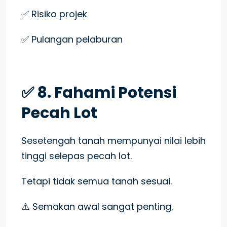
✅ Risiko projek
✅ Pulangan pelaburan
✅ 8. Fahami Potensi
Pecah Lot
Sesetengah tanah mempunyai nilai lebih
tinggi selepas pecah lot.
Tetapi tidak semua tanah sesuai.
⚠️ Semakan awal sangat penting.