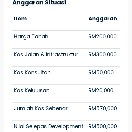
Anggaran Situasi
Item
Anggaran
Harga Tanah
RM200,000
Kos Jalan & Infrastruktur
RM300,000
Kos Konsultan
RM50,000
Kos Kelulusan
RM20,000
Jumlah Kos Sebenar
RM570,000
Nilai Selepas Development
RM500,000