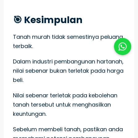
🎯 Kesimpulan
Tanah murah tidak semestinya peluang
terbaik.
Dalam industri pembangunan hartanah,
nilai sebenar bukan terletak pada harga
beli.
Nilai sebenar terletak pada kebolehan
tanah tersebut untuk menghasilkan
keuntungan.
Sebelum membeli tanah, pastikan anda