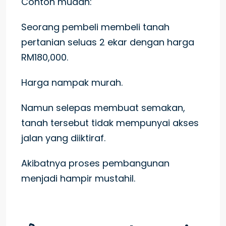
Contoh mudah:
Seorang pembeli membeli tanah
pertanian seluas 2 ekar dengan harga
RM180,000.
Harga nampak murah.
Namun selepas membuat semakan,
tanah tersebut tidak mempunyai akses
jalan yang diiktiraf.
Akibatnya proses pembangunan
menjadi hampir mustahil.