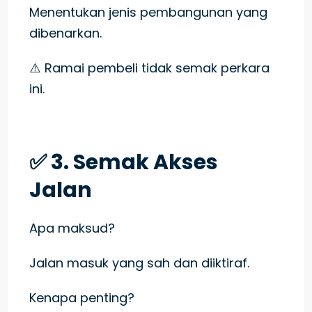
Menentukan jenis pembangunan yang
dibenarkan.
⚠️ Ramai pembeli tidak semak perkara
ini.
✅ 3. Semak Akses
Jalan
Apa maksud?
Jalan masuk yang sah dan diiktiraf.
Kenapa penting?