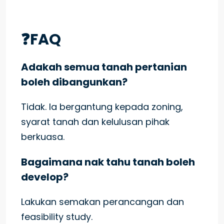
❓FAQ
Adakah semua tanah pertanian
boleh dibangunkan?
Tidak. Ia bergantung kepada zoning,
syarat tanah dan kelulusan pihak
berkuasa.
Bagaimana nak tahu tanah boleh
develop?
Lakukan semakan perancangan dan
feasibility study.