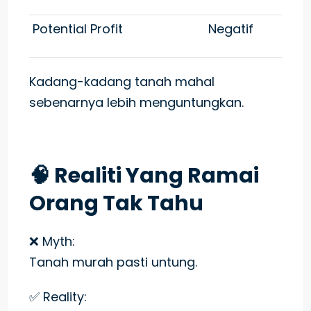
Potential Profit
Negatif
Kadang-kadang tanah mahal
sebenarnya lebih menguntungkan.
🧠 Realiti Yang Ramai
Orang Tak Tahu
❌ Myth:
Tanah murah pasti untung.
✅ Reality: