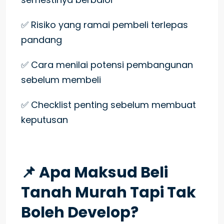
✅ Risiko yang ramai pembeli terlepas
pandang
✅ Cara menilai potensi pembangunan
sebelum membeli
✅ Checklist penting sebelum membuat
keputusan
📌 Apa Maksud Beli
Tanah Murah Tapi Tak
Boleh Develop?