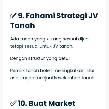
✅ 9. Fahami Strategi JV
Tanah
Ada tanah yang kurang sesuai dijual
tetapi sesuai untuk JV tanah.
Dengan struktur yang betul:
Pemilik tanah boleh meningkatkan nilai
aset tanpa menjual keseluruhan tanah.
✅ 10. Buat Market