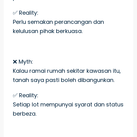
✅ Reality:
Perlu semakan perancangan dan
kelulusan pihak berkuasa.
❌ Myth:
Kalau ramai rumah sekitar kawasan itu,
tanah saya pasti boleh dibangunkan.
✅ Reality:
Setiap lot mempunyai syarat dan status
berbeza.