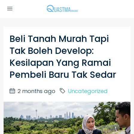
Beli Tanah Murah Tapi
Tak Boleh Develop:
Kesilapan Yang Ramai
Pembeli Baru Tak Sedar
2 months ago
Uncategorized