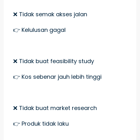
❌ Tidak semak akses jalan
👉 Kelulusan gagal
❌ Tidak buat feasibility study
👉 Kos sebenar jauh lebih tinggi
❌ Tidak buat market research
👉 Produk tidak laku