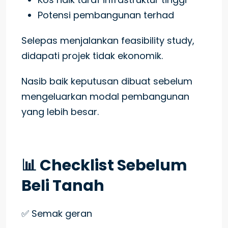
Potensi pembangunan terhad
Selepas menjalankan feasibility study,
didapati projek tidak ekonomik.
Nasib baik keputusan dibuat sebelum
mengeluarkan modal pembangunan
yang lebih besar.
📊 Checklist Sebelum
Beli Tanah
✅ Semak geran