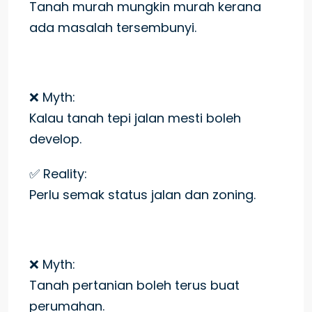
Tanah murah mungkin murah kerana
ada masalah tersembunyi.
❌ Myth:
Kalau tanah tepi jalan mesti boleh
develop.
✅ Reality:
Perlu semak status jalan dan zoning.
❌ Myth:
Tanah pertanian boleh terus buat
perumahan.