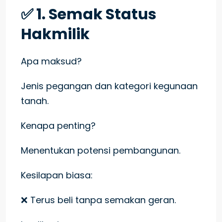
✅ 1. Semak Status
Hakmilik
Apa maksud?
Jenis pegangan dan kategori kegunaan
tanah.
Kenapa penting?
Menentukan potensi pembangunan.
Kesilapan biasa:
❌ Terus beli tanpa semakan geran.