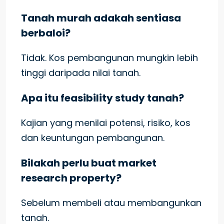
Tanah murah adakah sentiasa
berbaloi?
Tidak. Kos pembangunan mungkin lebih
tinggi daripada nilai tanah.
Apa itu feasibility study tanah?
Kajian yang menilai potensi, risiko, kos
dan keuntungan pembangunan.
Bilakah perlu buat market
research property?
Sebelum membeli atau membangunkan
tanah.