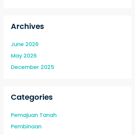
Archives
June 2026
May 2026
December 2025
Categories
Pemajuan Tanah
Pembinaan