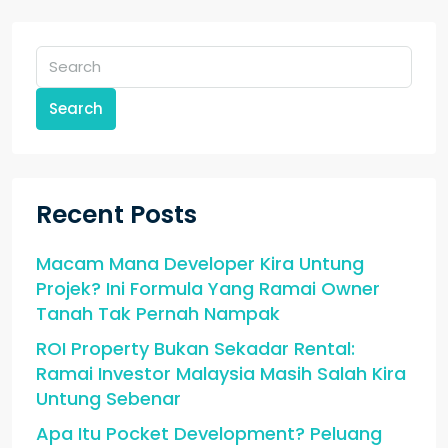
Search
Recent Posts
Macam Mana Developer Kira Untung
Projek? Ini Formula Yang Ramai Owner
Tanah Tak Pernah Nampak
ROI Property Bukan Sekadar Rental:
Ramai Investor Malaysia Masih Salah Kira
Untung Sebenar
Apa Itu Pocket Development? Peluang