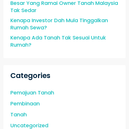
Besar Yang Ramai Owner Tanah Malaysia
Tak Sedar
Kenapa Investor Dah Mula Tinggalkan
Rumah Sewa?
Kenapa Ada Tanah Tak Sesuai Untuk
Rumah?
Categories
Pemajuan Tanah
Pembinaan
Tanah
Uncategorized