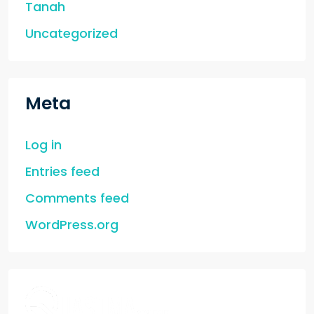
Tanah
Uncategorized
Meta
Log in
Entries feed
Comments feed
WordPress.org