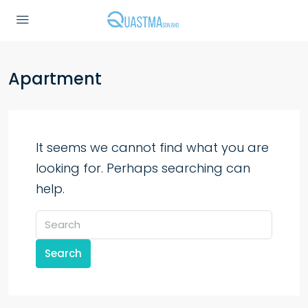
Apartment
It seems we cannot find what you are
looking for. Perhaps searching can
help.
Search