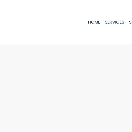
HOME
SERVICES
S