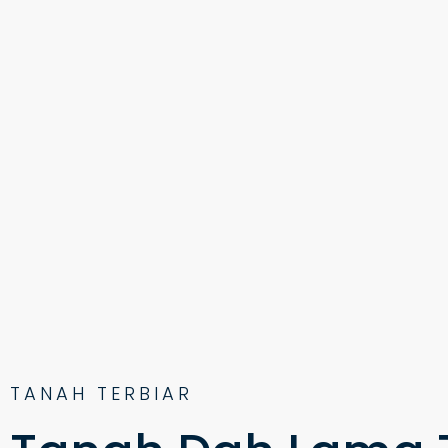
TANAH TERBIAR