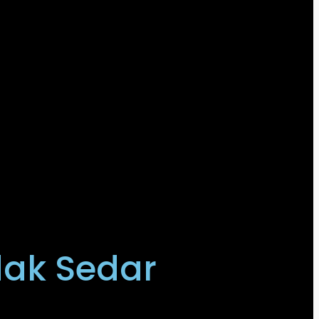
dak Sedar