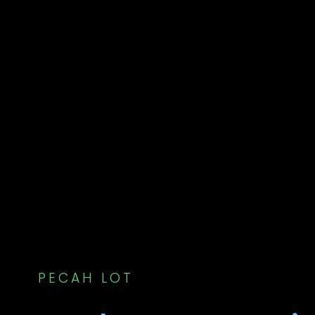
PECAH LOT