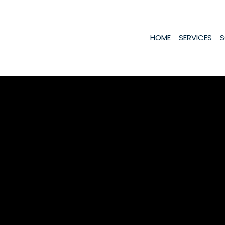
HOME
SERVICES
S